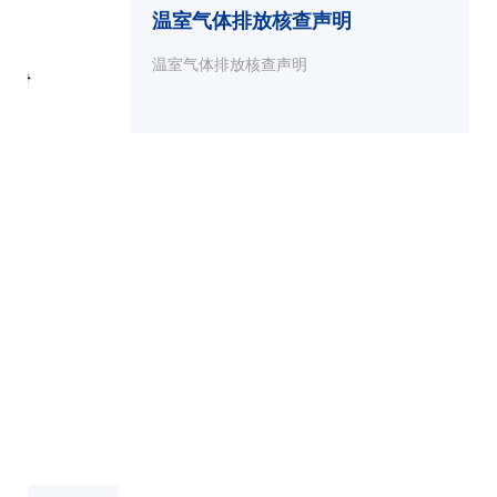
温室气体排放核查声明
温室气体排放核查声明