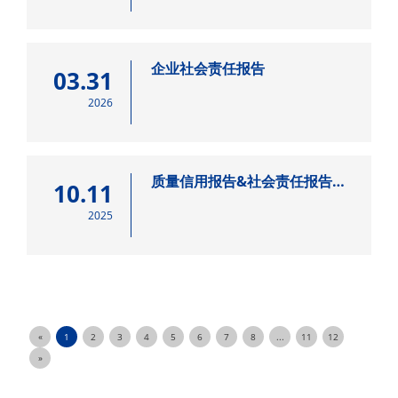
企业社会责任报告
03.31
2026
质量信用报告&社会责任报告
10.11
03
2025
«
1
2
3
4
5
6
7
8
...
11
12
»