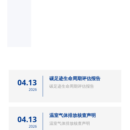
碳足迹生命周期评估报告
04.13
碳足迹生命周期评估报告
2026
温室气体排放核查声明
04.13
温室气体排放核查声明
2026