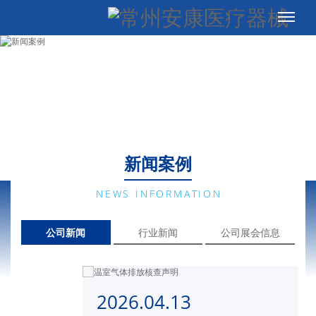
新闻案例
NEWS INFORMATION
公司新闻
行业新闻
公司展会信息
2026.04.13