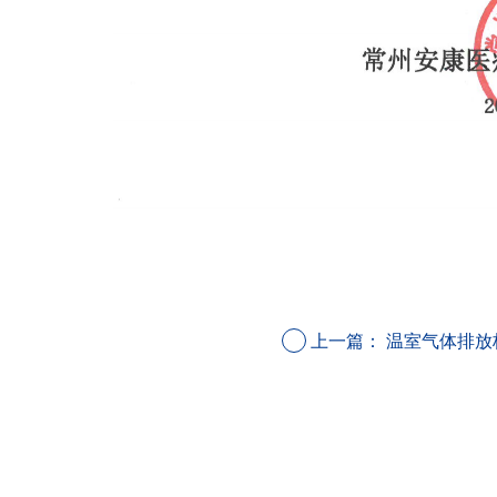
上一篇：
温室气体排放