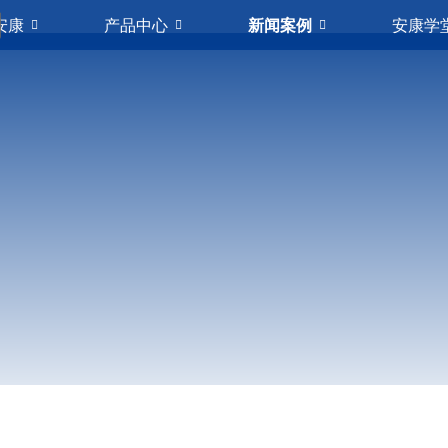
安康
产品中心
新闻案例
安康学