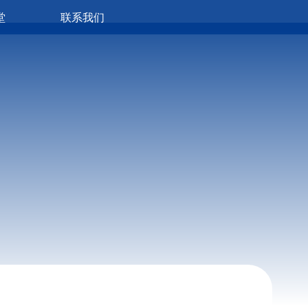
堂
联系我们