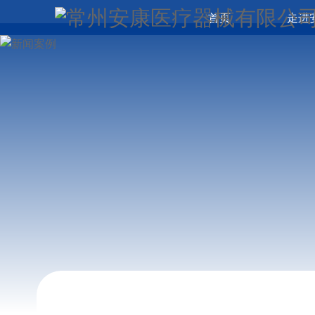
首页
走进