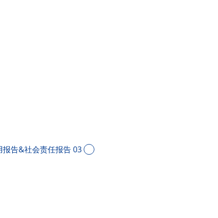
报告&社会责任报告 03