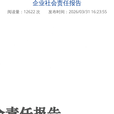
企业社会责任报告
阅读量：12622 次
发布时间：2026/03/31 16:23:55