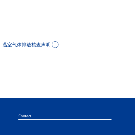
：
温室气体排放核查声明
Contact