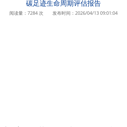
碳足迹生命周期评估报告
阅读量：7284 次
发布时间：2026/04/13 09:01:04