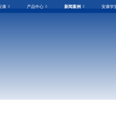
安康
产品中心
新闻案例
安康学