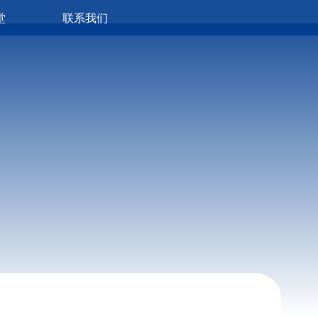
堂
联系我们