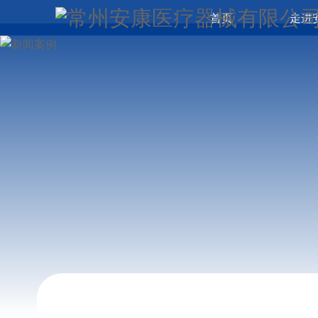
首页
走进