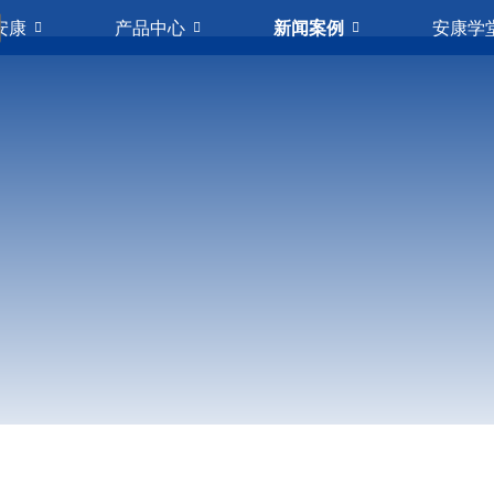
安康
产品中心
新闻案例
安康学