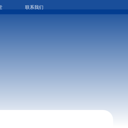
堂
联系我们