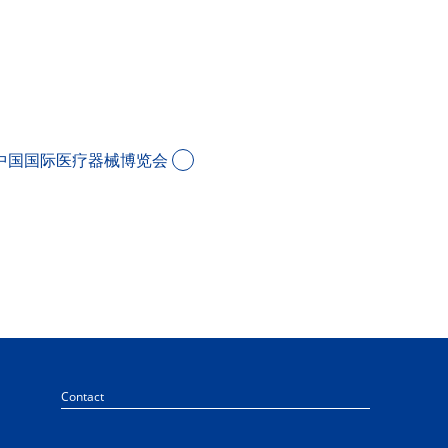
中国国际医疗器械博览会
Contact