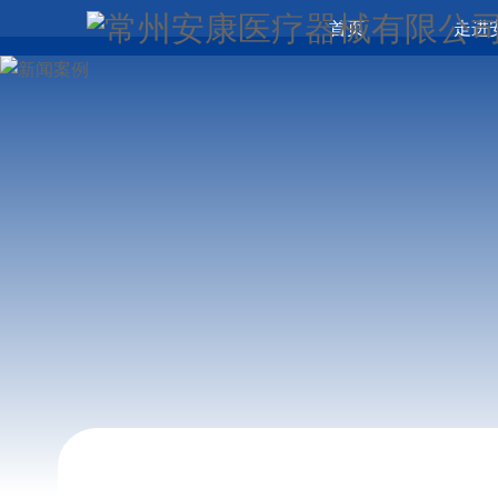
首页
走进